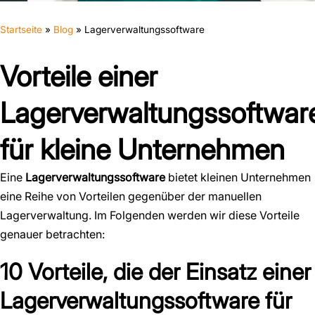
Startseite
»
Blog
»
Lagerverwaltungssoftware
Vorteile einer
Lagerverwaltungssoftwar
für kleine Unternehmen
Eine
Lagerverwaltungssoftware
bietet kleinen Unternehmen
eine Reihe von Vorteilen gegenüber der manuellen
Lagerverwaltung. Im Folgenden werden wir diese Vorteile
genauer betrachten:
10 Vorteile, die der Einsatz einer
Lagerverwaltungssoftware für