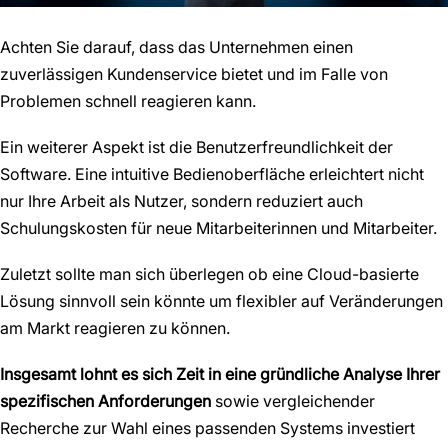
Achten Sie darauf, dass das Unternehmen einen
zuverlässigen Kundenservice bietet und im Falle von
Problemen schnell reagieren kann.
Ein weiterer Aspekt ist die Benutzerfreundlichkeit der
Software. Eine intuitive Bedienoberfläche erleichtert nicht
nur Ihre Arbeit als Nutzer, sondern reduziert auch
Schulungskosten für neue Mitarbeiterinnen und Mitarbeiter.
Zuletzt sollte man sich überlegen ob eine Cloud-basierte
Lösung sinnvoll sein könnte um flexibler auf Veränderungen
am Markt reagieren zu können.
Insgesamt lohnt es sich Zeit in eine gründliche Analyse Ihrer
spezifischen Anforderungen
sowie vergleichender
Recherche zur Wahl eines passenden Systems investiert