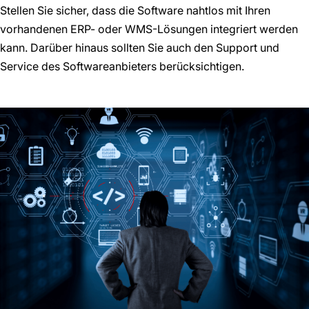
Stellen Sie sicher, dass die Software nahtlos mit Ihren
vorhandenen ERP- oder WMS-Lösungen integriert werden
kann. Darüber hinaus sollten Sie auch den Support und
Service des Softwareanbieters berücksichtigen.