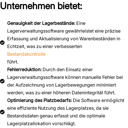
Unternehmen bietet:
Genauigkeit der Lagerbestände:
Eine
Lagerverwaltungssoftware gewährleistet eine präzise
Erfassung und Aktualisierung von Warenbeständen in
Echtzeit, was zu einer verbesserten
Bestandskontrolle
führt.
Fehlerreduktion:
Durch den Einsatz einer
Lagerverwaltungssoftware können manuelle Fehler bei
der Aufzeichnung von Lagerbewegungen minimiert
werden, was zu einer höheren Datenintegrität führt.
Optimierung des Platzbedarfs:
Die Software ermöglicht
eine effiziente Nutzung des Lagerplatzes, da sie
Bestandsdaten genau erfasst und die optimale
Lagerplatzallokation vorschlägt.