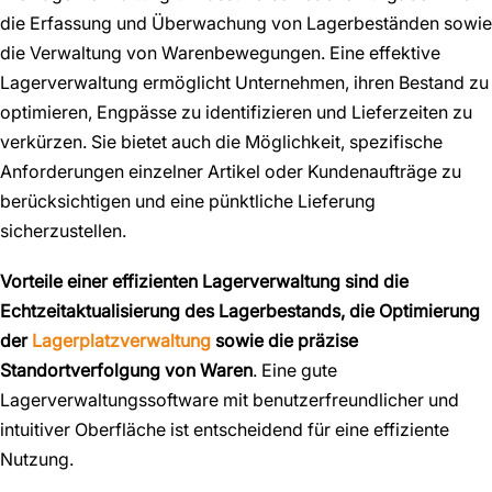
die Erfassung und Überwachung von Lagerbeständen sowie
die Verwaltung von Warenbewegungen. Eine effektive
Lagerverwaltung ermöglicht Unternehmen, ihren Bestand zu
optimieren, Engpässe zu identifizieren und Lieferzeiten zu
verkürzen. Sie bietet auch die Möglichkeit, spezifische
Anforderungen einzelner Artikel oder Kundenaufträge zu
berücksichtigen und eine pünktliche Lieferung
sicherzustellen.
Vorteile einer effizienten Lagerverwaltung sind die
Echtzeitaktualisierung des Lagerbestands, die Optimierung
der
Lagerplatzverwaltung
sowie die präzise
Standortverfolgung von Waren
. Eine gute
Lagerverwaltungssoftware mit benutzerfreundlicher und
intuitiver Oberfläche ist entscheidend für eine effiziente
Nutzung.