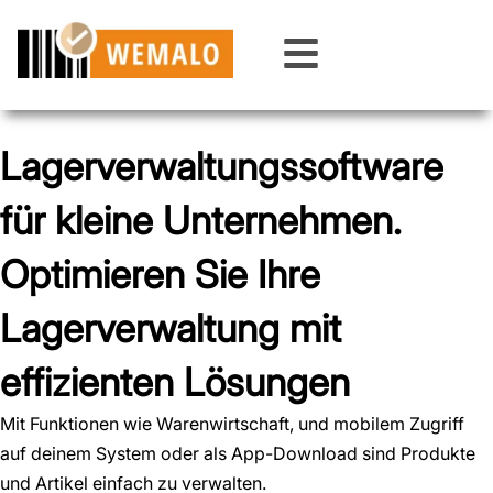
Zum
Inhalt
springen
Lagerverwaltungssoftware
für kleine Unternehmen.
Optimieren Sie Ihre
Lagerverwaltung mit
effizienten Lösungen
Mit Funktionen wie Warenwirtschaft, und mobilem Zugriff
auf deinem System oder als App-Download sind Produkte
und Artikel einfach zu verwalten.