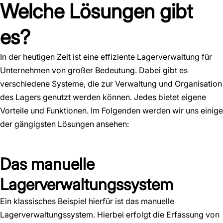
Welche Lösungen gibt
es?
In der heutigen Zeit ist eine effiziente Lagerverwaltung für
Unternehmen von großer Bedeutung. Dabei gibt es
verschiedene Systeme, die zur Verwaltung und Organisation
des Lagers genutzt werden können. Jedes bietet eigene
Vorteile und Funktionen. Im Folgenden werden wir uns einige
der gängigsten Lösungen ansehen:
Das manuelle
Lagerverwaltungssystem
Ein klassisches Beispiel hierfür ist das manuelle
Lagerverwaltungssystem. Hierbei erfolgt die Erfassung von