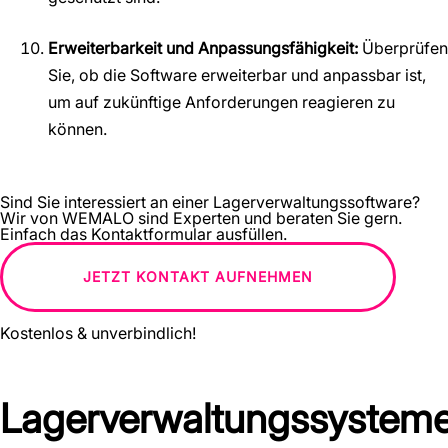
Erweiterbarkeit und Anpassungsfähigkeit:
Überprüfen
Sie, ob die Software erweiterbar und anpassbar ist,
um auf zukünftige Anforderungen reagieren zu
können.
Sind Sie interessiert an einer Lagerverwaltungssoftware?
Wir von WEMALO sind Experten und beraten Sie gern.
Einfach das Kontaktformular ausfüllen.
JETZT KONTAKT AUFNEHMEN
Kostenlos & unverbindlich!
Lagerverwaltungssysteme