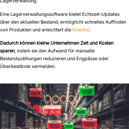
Lagerverwaltung.
Eine Lagerverwaltungssoftware bietet Echtzeit-Updates
über den aktuellen Bestand, ermöglicht schnelles Auffinden
von Produkten und erleichtert die
Inventur
.
Dadurch können kleine Unternehmen Zeit und Kosten
sparen
, indem sie den Aufwand für manuelle
Bestandszählungen reduzieren und Engpässe oder
Überbestände vermeiden.