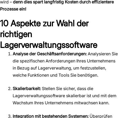
wird –
denn dies spart langfristig Kosten durch effizientere
Prozesse ein!
10 Aspekte zur Wahl der
richtigen
Lagerverwaltungssoftware
Analyse der Geschäftsanforderungen:
Analysieren Sie
die spezifischen Anforderungen Ihres Unternehmens
in Bezug auf Lagerverwaltung, um festzustellen,
welche Funktionen und Tools Sie benötigen.
Skalierbarkeit:
Stellen Sie sicher, dass die
Lagerverwaltungssoftware skalierbar ist und mit dem
Wachstum Ihres Unternehmens mitwachsen kann.
Integration mit bestehenden Systemen:
Überprüfen