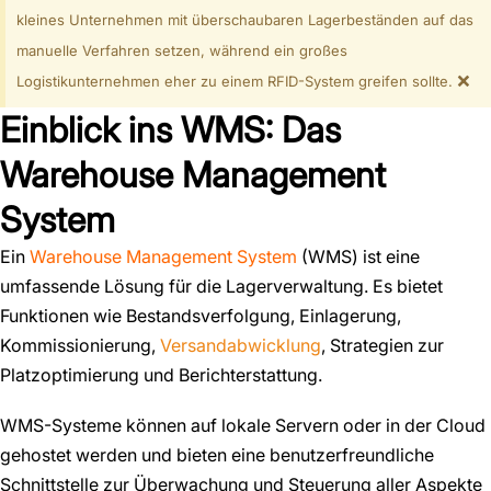
kleines Unternehmen mit überschaubaren Lagerbeständen auf das
manuelle Verfahren setzen, während ein großes
×
Logistikunternehmen eher zu einem RFID-System greifen sollte.
Einblick ins WMS: Das
Warehouse Management
System
Ein
Warehouse Management System
(WMS) ist eine
umfassende Lösung für die Lagerverwaltung. Es bietet
Funktionen wie Bestandsverfolgung, Einlagerung,
Kommissionierung,
Versandabwicklung
, Strategien zur
Platzoptimierung und Berichterstattung.
WMS-Systeme können auf lokale Servern oder in der Cloud
gehostet werden und bieten eine benutzerfreundliche
Schnittstelle zur Überwachung und Steuerung aller Aspekte