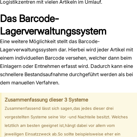
Logistikzentren mit vielen Artikeln im Umlauf.
Das Barcode-
Lagerverwaltungssystem
Eine weitere Möglichkeit stellt das Barcode-
Lagerverwaltungssystem dar. Hierbei wird jeder Artikel mit
einem individuellen Barcode versehen, welcher dann beim
Einlagern oder Entnehmen erfasst wird. Dadurch kann eine
schnellere Bestandsaufnahme durchgeführt werden als bei
dem manuellen Verfahren.
Zusammenfassung dieser 3 Systeme
Zusammenfassend lässt sich sagen,das jedes dieser drei
vorgestellten Systeme seine Vor -und Nachteile besitzt. Welches
letztlich am besten geeignet ist,hängt dabei vor allem vom
jeweiligen Einsatzzweck ab.So sollte beispielsweise eher ein