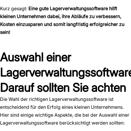
Kurz gesagt:
Eine gute Lagerverwaltungssoftware hilft
kleinen Unternehmen dabei, ihre Abläufe zu verbessern,
Kosten einzusparen und somit langfristig erfolgreicher zu
sein!
Auswahl einer
Lagerverwaltungssoftwar
Darauf sollten Sie achten
Die Wahl der richtigen Lagerverwaltungssoftware ist
entscheidend für den Erfolg eines kleinen Unternehmens.
Hier sind einige wichtige Aspekte, die bei der Auswahl einer
Lagerverwaltungssoftware berücksichtigt werden sollten: