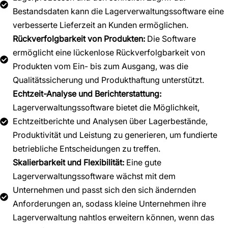
Bestandsdaten kann die Lagerverwaltungssoftware eine
verbesserte Lieferzeit an Kunden ermöglichen.
Rückverfolgbarkeit von Produkten:
Die Software
ermöglicht eine lückenlose Rückverfolgbarkeit von
Produkten vom Ein- bis zum Ausgang, was die
Qualitätssicherung und Produkthaftung unterstützt.
Echtzeit-Analyse und Berichterstattung:
Lagerverwaltungssoftware bietet die Möglichkeit,
Echtzeitberichte und Analysen über Lagerbestände,
Produktivität und Leistung zu generieren, um fundierte
betriebliche Entscheidungen zu treffen.
Skalierbarkeit und Flexibilität:
Eine gute
Lagerverwaltungssoftware wächst mit dem
Unternehmen und passt sich den sich ändernden
Anforderungen an, sodass kleine Unternehmen ihre
Lagerverwaltung nahtlos erweitern können, wenn das