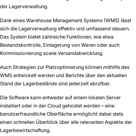
der Lagerverwaltung.
Dank eines Warehouse Management Systems (WMS) lässt
sich die Lagerverwaltung effektiv und umfassend steuern.
Das System bietet zahlreiche Funktionen, wie etwa
Bestandskontrolle, Einlagerung von Waren oder auch
Kommissionierung sowie Versandabwicklung.
Auch Strategien zur Platzoptimierung können mithilfe des
WMS entwickelt werden und Berichte über den aktuellen
Stand der Lagerbestände sind jederzeit abrufbar.
Die Software kann entweder auf einem lokalen Server
installiert oder in der Cloud gehostet werden – eine
benutzerfreundliche Oberfläche ermöglicht dabei stets
einen schnellen Überblick über alle relevanten Aspekte der
Lagerbewirtschaftung.