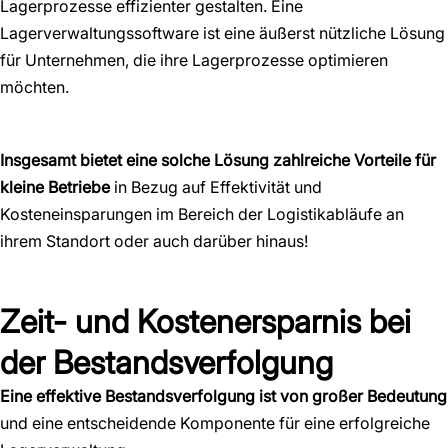
Lagerprozesse effizienter gestalten. Eine
Lagerverwaltungssoftware ist eine äußerst nützliche Lösung
für Unternehmen, die ihre Lagerprozesse optimieren
möchten.
Insgesamt bietet eine solche Lösung zahlreiche Vorteile für
kleine Betriebe
in Bezug auf Effektivität und
Kosteneinsparungen im Bereich der Logistikabläufe an
ihrem Standort oder auch darüber hinaus!
Zeit- und Kostenersparnis bei
der Bestandsverfolgung
Eine effektive Bestandsverfolgung ist von großer Bedeutung
und eine entscheidende Komponente für eine erfolgreiche