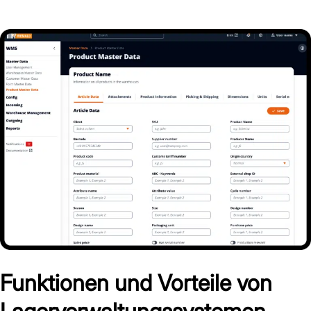
Funktionen und Vorteile von