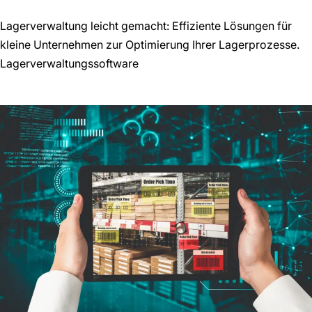
Lagerverwaltung leicht gemacht: Effiziente Lösungen für
kleine Unternehmen zur Optimierung Ihrer Lagerprozesse.
Lagerverwaltungssoftware