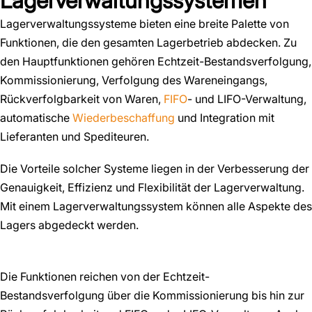
Lagerverwaltungssystemen
Lagerverwaltungssysteme bieten eine breite Palette von
Funktionen, die den gesamten Lagerbetrieb abdecken. Zu
den Hauptfunktionen gehören Echtzeit-Bestandsverfolgung,
Kommissionierung, Verfolgung des Wareneingangs,
Rückverfolgbarkeit von Waren,
FIFO
- und LIFO-Verwaltung,
automatische
Wiederbeschaffung
und Integration mit
Lieferanten und Spediteuren.
Die Vorteile solcher Systeme liegen in der Verbesserung der
Genauigkeit, Effizienz und Flexibilität der Lagerverwaltung.
Mit einem Lagerverwaltungssystem können alle Aspekte des
Lagers abgedeckt werden.
Die Funktionen reichen von der Echtzeit-
Bestandsverfolgung über die Kommissionierung bis hin zur