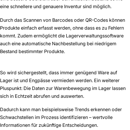
eine schnellere und genauere Inventur sind möglich.
Durch das Scannen von Barcodes oder QR-Codes können
Produkte einfach erfasst werden, ohne dass es zu Fehlern
kommt. Zudem ermöglicht die Lagerverwaltungssoftware
auch eine automatische Nachbestellung bei niedrigem
Bestand bestimmter Produkte.
So wird sichergestellt, dass immer genügend Ware auf
Lager ist und Engpässe vermieden werden. Ein weiterer
Pluspunkt: Die Daten zur Warenbewegung im Lager lassen
sich in Echtzeit abrufen und auswerten.
Dadurch kann man beispielsweise Trends erkennen oder
Schwachstellen im Prozess identifizieren – wertvolle
Informationen für zukünftige Entscheidungen.