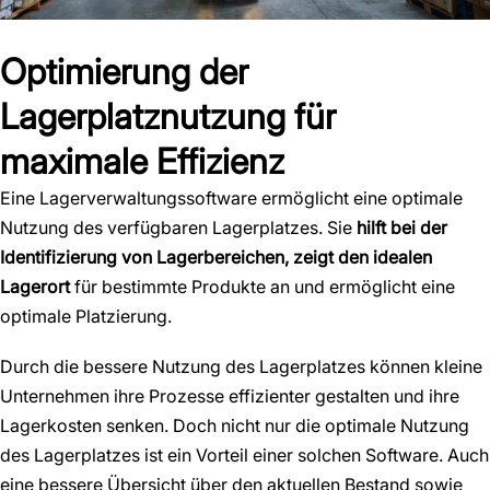
Optimierung der
Lagerplatznutzung für
maximale Effizienz
Eine Lagerverwaltungssoftware ermöglicht eine optimale
Nutzung des verfügbaren Lagerplatzes. Sie
hilft bei der
Identifizierung von Lagerbereichen, zeigt den idealen
Lagerort
für bestimmte Produkte an und ermöglicht eine
optimale Platzierung.
Durch die bessere Nutzung des Lagerplatzes können kleine
Unternehmen ihre Prozesse effizienter gestalten und ihre
Lagerkosten senken. Doch nicht nur die optimale Nutzung
des Lagerplatzes ist ein Vorteil einer solchen Software. Auch
eine bessere Übersicht über den aktuellen Bestand sowie