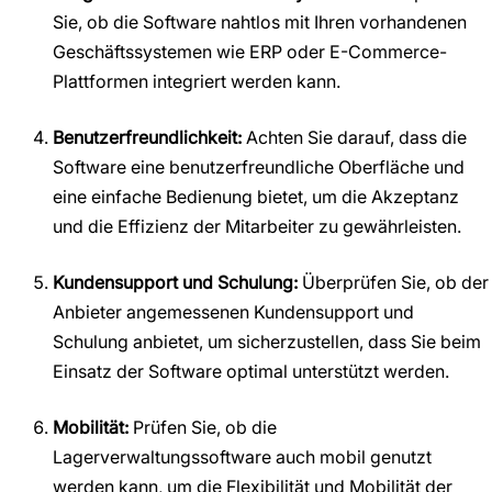
Sie, ob die Software nahtlos mit Ihren vorhandenen
Geschäftssystemen wie ERP oder E-Commerce-
Plattformen integriert werden kann.
Benutzerfreundlichkeit:
Achten Sie darauf, dass die
Software eine benutzerfreundliche Oberfläche und
eine einfache Bedienung bietet, um die Akzeptanz
und die Effizienz der Mitarbeiter zu gewährleisten.
Kundensupport und Schulung:
Überprüfen Sie, ob der
Anbieter angemessenen Kundensupport und
Schulung anbietet, um sicherzustellen, dass Sie beim
Einsatz der Software optimal unterstützt werden.
Mobilität:
Prüfen Sie, ob die
Lagerverwaltungssoftware auch mobil genutzt
werden kann, um die Flexibilität und Mobilität der