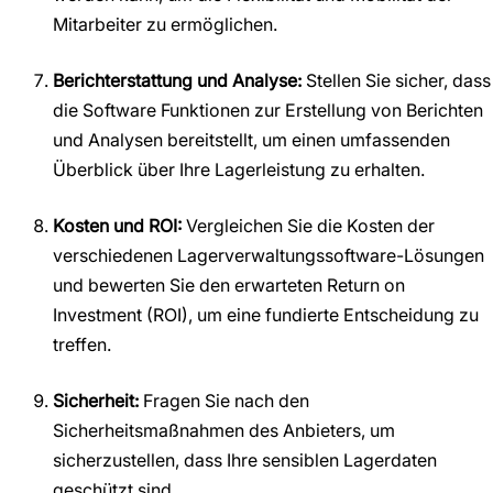
Mitarbeiter zu ermöglichen.
Berichterstattung und Analyse:
Stellen Sie sicher, dass
die Software Funktionen zur Erstellung von Berichten
und Analysen bereitstellt, um einen umfassenden
Überblick über Ihre Lagerleistung zu erhalten.
Kosten und ROI:
Vergleichen Sie die Kosten der
verschiedenen Lagerverwaltungssoftware-Lösungen
und bewerten Sie den erwarteten Return on
Investment (ROI), um eine fundierte Entscheidung zu
treffen.
Sicherheit:
Fragen Sie nach den
Sicherheitsmaßnahmen des Anbieters, um
sicherzustellen, dass Ihre sensiblen Lagerdaten
geschützt sind.