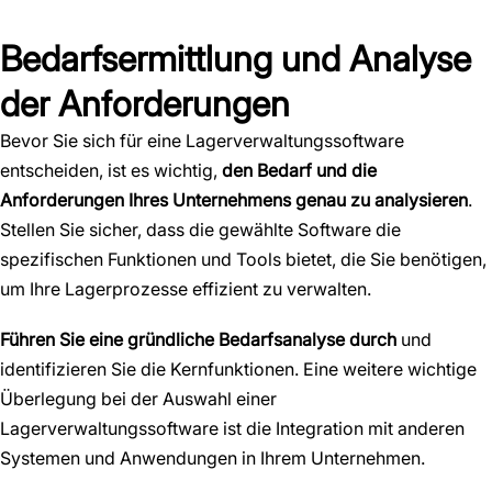
Bedarfsermittlung und Analyse
der Anforderungen
Bevor Sie sich für eine Lagerverwaltungssoftware
entscheiden, ist es wichtig,
den Bedarf und die
Anforderungen Ihres Unternehmens genau zu analysieren
.
Stellen Sie sicher, dass die gewählte Software die
spezifischen Funktionen und Tools bietet, die Sie benötigen,
um Ihre Lagerprozesse effizient zu verwalten.
Führen Sie eine gründliche Bedarfsanalyse durch
und
identifizieren Sie die Kernfunktionen. Eine weitere wichtige
Überlegung bei der Auswahl einer
Lagerverwaltungssoftware ist die Integration mit anderen
Systemen und Anwendungen in Ihrem Unternehmen.