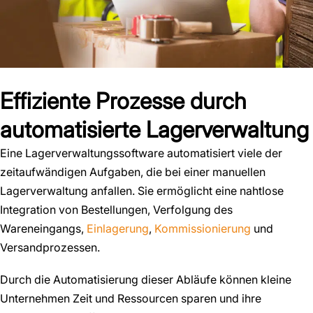
Effiziente Prozesse durch
automatisierte Lagerverwaltung
Eine Lagerverwaltungssoftware automatisiert viele der
zeitaufwändigen Aufgaben, die bei einer manuellen
Lagerverwaltung anfallen. Sie ermöglicht eine nahtlose
Integration von Bestellungen, Verfolgung des
Wareneingangs,
Einlagerung
,
Kommissionierung
und
Versandprozessen.
Durch die Automatisierung dieser Abläufe können kleine
Unternehmen Zeit und Ressourcen sparen und ihre