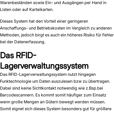
Warenbeständen sowie Ein- und Ausgängen per Hand in
Listen oder auf Karteikarten.
Dieses System hat den Vorteil einer geringeren
Anschaffungs- und Betriebskosten im Vergleich zu anderen
Methoden, jedoch birgt es auch ein höheres Risiko für Fehler
bei der Datenerfassung.
Das RFID-
Lagerverwaltungssystem
Das RFID-Lagerverwaltungssystem nutzt hingegen
Funktechnologie um Daten auszulesen bzw zu übertragen.
Dabei sind keine Sichtkontakt notwendig wie z.Bsp.bei
Barcodescannern. Es kommt somit häufiger zum Einsatz
wenn große Mengen an Gütern bewegt werden müssen.
Somit eignet sich dieses System besonders gut für größere