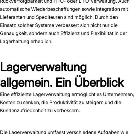
Rückverfolgbarkeit und FIFO- oder LIFO-Verwaltung. Auch
automatische Wiederbeschaffungen sowie Integration mit
Lieferanten und Spediteuren sind möglich. Durch den
Einsatz solcher Systeme verbessert sich nicht nur die
Genauigkeit, sondern auch Effizienz und Flexibilität in der
Lagerhaltung erheblich.
Lagerverwaltung
allgemein. Ein Überblick
Eine effiziente Lagerverwaltung ermöglicht es Unternehmen,
Kosten zu senken, die Produktivität zu steigern und die
Kundenzufriedenheit zu verbessern.
Die Lagerverwaltung umfasst verschiedene Aufgaben wie