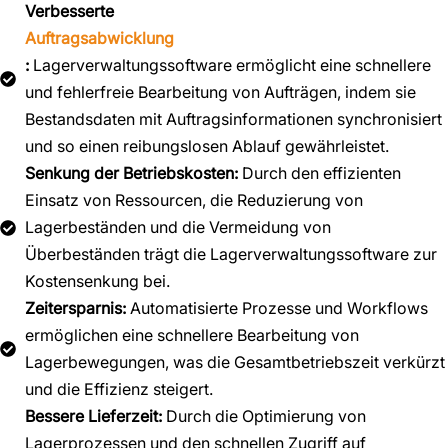
Verbesserte
Auftragsabwicklung
:
Lagerverwaltungssoftware ermöglicht eine schnellere
und fehlerfreie Bearbeitung von Aufträgen, indem sie
Bestandsdaten mit Auftragsinformationen synchronisiert
und so einen reibungslosen Ablauf gewährleistet.
Senkung der Betriebskosten:
Durch den effizienten
Einsatz von Ressourcen, die Reduzierung von
Lagerbeständen und die Vermeidung von
Überbeständen trägt die Lagerverwaltungssoftware zur
Kostensenkung bei.
Zeitersparnis:
Automatisierte Prozesse und Workflows
ermöglichen eine schnellere Bearbeitung von
Lagerbewegungen, was die Gesamtbetriebszeit verkürzt
und die Effizienz steigert.
Bessere Lieferzeit:
Durch die Optimierung von
Lagerprozessen und den schnellen Zugriff auf