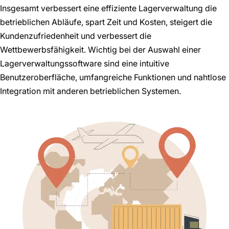
Insgesamt verbessert eine effiziente Lagerverwaltung die
betrieblichen Abläufe, spart Zeit und Kosten, steigert die
Kundenzufriedenheit und verbessert die
Wettbewerbsfähigkeit. Wichtig bei der Auswahl einer
Lagerverwaltungssoftware sind eine intuitive
Benutzeroberfläche, umfangreiche Funktionen und nahtlose
Integration mit anderen betrieblichen Systemen.