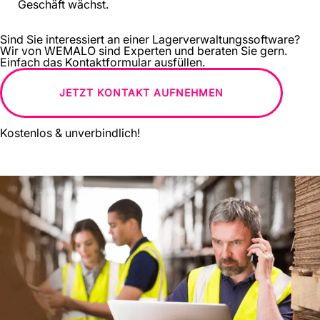
Geschäft wächst.
Sind Sie interessiert an einer Lagerverwaltungssoftware?
Wir von WEMALO sind Experten und beraten Sie gern.
Einfach das Kontaktformular ausfüllen.
JETZT KONTAKT AUFNEHMEN
Kostenlos & unverbindlich!