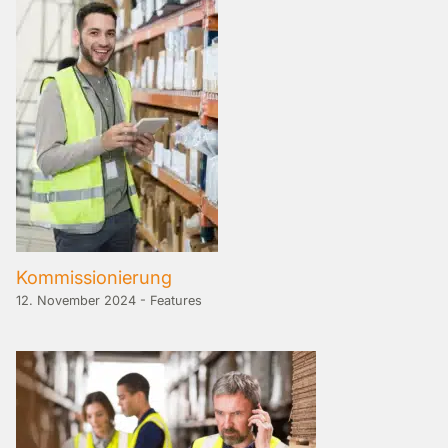
Kommissionierung
12. November 2024
-
Features