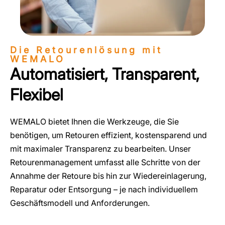
Die Retourenlösung mit
WEMALO
Automatisiert, Transparent,
Flexibel
WEMALO bietet Ihnen die Werkzeuge, die Sie
benötigen, um Retouren effizient, kostensparend und
mit maximaler Transparenz zu bearbeiten. Unser
Retourenmanagement umfasst alle Schritte von der
Annahme der Retoure bis hin zur Wiedereinlagerung,
Reparatur oder Entsorgung – je nach individuellem
Geschäftsmodell und Anforderungen.