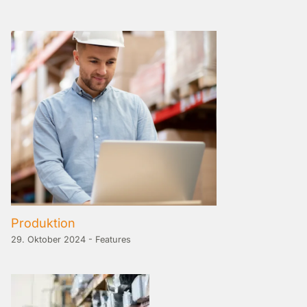
Produktion
29. Oktober 2024
-
Features