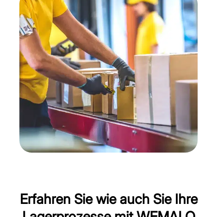
Erfahren Sie wie auch Sie Ihre
Lagerprozesse mit WEMALO