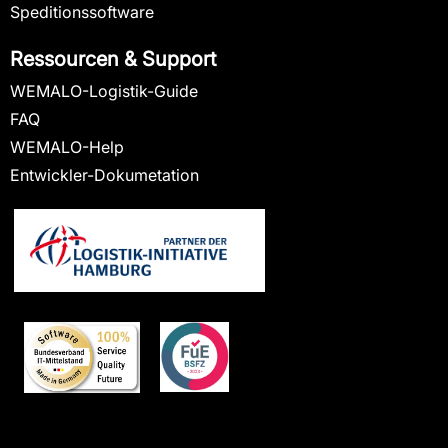
Speditionssoftware
Ressourcen & Support
WEMALO-Logistik-Guide
FAQ
WEMALO-Help
Entwickler-Dokumetation