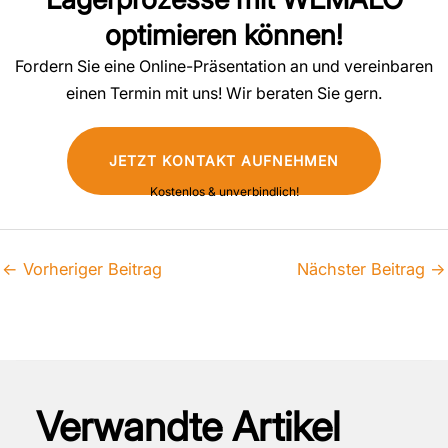
optimieren können!
Fordern Sie eine Online-Präsentation an und vereinbaren
einen Termin mit uns! Wir beraten Sie gern.
JETZT KONTAKT AUFNEHMEN
Kostenlos & unverbindlich!
←
Vorheriger Beitrag
Nächster Beitrag
→
Verwandte Artikel