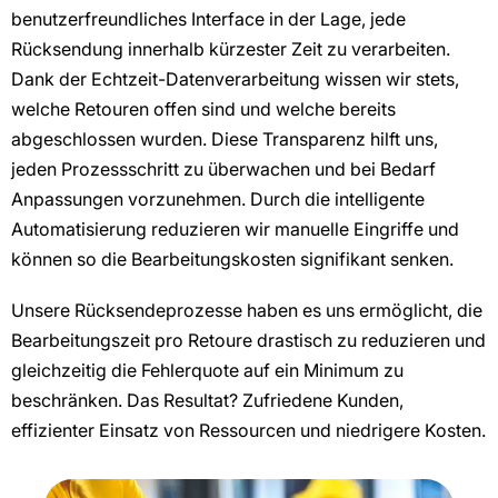
benutzerfreundliches Interface in der Lage, jede
Rücksendung innerhalb kürzester Zeit zu verarbeiten.
Dank der Echtzeit-Datenverarbeitung wissen wir stets,
welche Retouren offen sind und welche bereits
abgeschlossen wurden. Diese Transparenz hilft uns,
jeden Prozessschritt zu überwachen und bei Bedarf
Anpassungen vorzunehmen. Durch die intelligente
Automatisierung reduzieren wir manuelle Eingriffe und
können so die Bearbeitungskosten signifikant senken.
Unsere Rücksendeprozesse haben es uns ermöglicht, die
Bearbeitungszeit pro Retoure drastisch zu reduzieren und
gleichzeitig die Fehlerquote auf ein Minimum zu
beschränken. Das Resultat? Zufriedene Kunden,
effizienter Einsatz von Ressourcen und niedrigere Kosten.