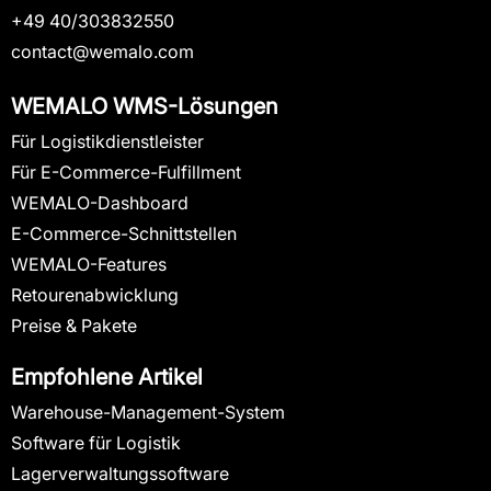
+49 40/303832550
contact@wemalo.com
WEMALO WMS-Lösungen
Für Logistikdienstleister
Für E-Commerce-Fulfillment
WEMALO-Dashboard
E-Commerce-Schnittstellen
WEMALO-Features
Retourenabwicklung
Preise & Pakete
Empfohlene Artikel
Warehouse-Management-System
Software für Logistik
Lagerverwaltungssoftware