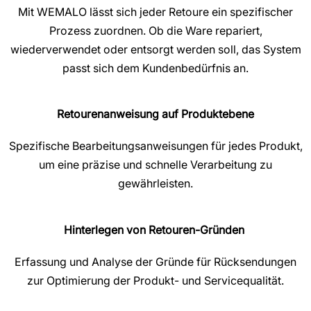
Mit WEMALO lässt sich jeder Retoure ein spezifischer
Prozess zuordnen. Ob die Ware repariert,
wiederverwendet oder entsorgt werden soll, das System
passt sich dem Kundenbedürfnis an.
Retourenanweisung auf Produktebene
Spezifische Bearbeitungsanweisungen für jedes Produkt,
um eine präzise und schnelle Verarbeitung zu
gewährleisten.
Hinterlegen von Retouren-Gründen
Erfassung und Analyse der Gründe für Rücksendungen
zur Optimierung der Produkt- und Servicequalität.