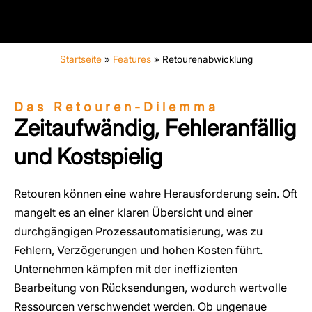
Startseite
»
Features
»
Retourenabwicklung
Das Retouren-Dilemma
Zeitaufwändig, Fehleranfällig
und Kostspielig
Retouren können eine wahre Herausforderung sein. Oft
mangelt es an einer klaren Übersicht und einer
durchgängigen Prozessautomatisierung, was zu
Fehlern, Verzögerungen und hohen Kosten führt.
Unternehmen kämpfen mit der ineffizienten
Bearbeitung von Rücksendungen, wodurch wertvolle
Ressourcen verschwendet werden. Ob ungenaue