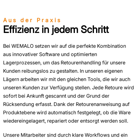
Aus der Praxis
Effizienz in jedem Schritt
Bei WEMALO setzen wir auf die perfekte Kombination
aus innovativer Software und optimierten
Lagerprozessen, um das Retourenhandling für unsere
Kunden reibungslos zu gestalten. In unseren eigenen
Lägern arbeiten wir mit den gleichen Tools, die wir auch
unseren Kunden zur Verfügung stellen. Jede Retoure wird
sofort bei Ankunft gescannt und der Grund der
Rücksendung erfasst. Dank der Retourenanweisung auf
Produktebene wird automatisch festgelegt, ob die Ware
wiedereingelagert, repariert oder entsorgt werden soll.
Unsere Mitarbeiter sind durch klare Workflows und ein