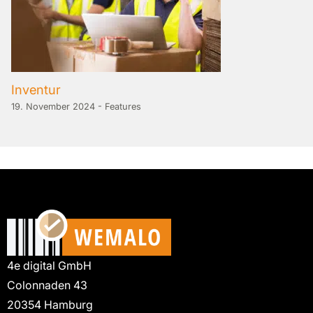
Inventur
19. November 2024
-
Features
4e digital GmbH
Colonnaden 43
20354 Hamburg