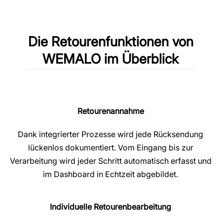
Die Retourenfunktionen von
WEMALO im Überblick
Retourenannahme
Dank integrierter Prozesse wird jede Rücksendung
lückenlos dokumentiert. Vom Eingang bis zur
Verarbeitung wird jeder Schritt automatisch erfasst und
im Dashboard in Echtzeit abgebildet.
Individuelle Retourenbearbeitung