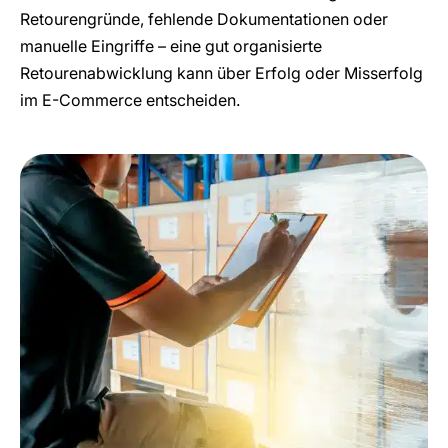
Retourengründe, fehlende Dokumentationen oder
manuelle Eingriffe – eine gut organisierte
Retourenabwicklung kann über Erfolg oder Misserfolg
im E-Commerce entscheiden.