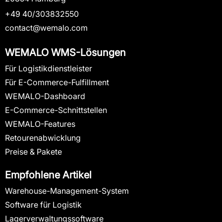
+49 40/303832550
contact@wemalo.com
WEMALO WMS-Lösungen
Für Logistikdienstleister
Für E-Commerce-Fulfillment
WEMALO-Dashboard
E-Commerce-Schnittstellen
WEMALO-Features
Retourenabwicklung
Preise & Pakete
Empfohlene Artikel
Warehouse-Management-System
Software für Logistik
Lagerverwaltungssoftware