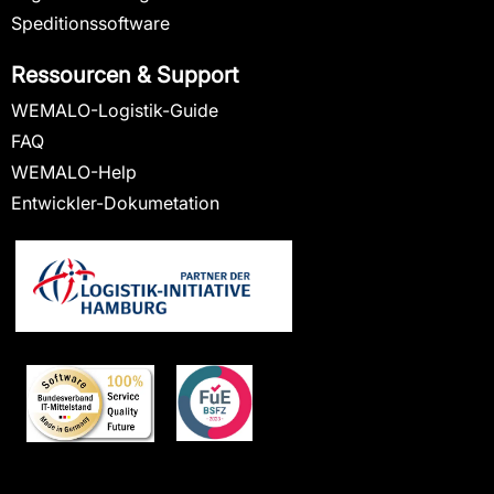
Speditionssoftware
Ressourcen & Support
WEMALO-Logistik-Guide
FAQ
WEMALO-Help
Entwickler-Dokumetation