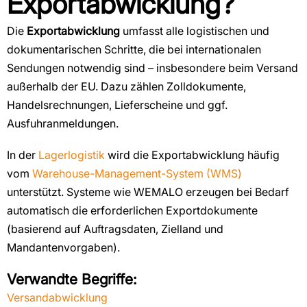
Exportabwicklung?
Die
Exportabwicklung
umfasst alle logistischen und
dokumentarischen Schritte, die bei internationalen
Sendungen notwendig sind – insbesondere beim Versand
außerhalb der EU.
Dazu zählen Zolldokumente,
Handelsrechnungen, Lieferscheine und ggf.
Ausfuhranmeldungen.
In der
Lagerlogistik
wird die Exportabwicklung häufig
vom
Warehouse-Management-System (WMS)
unterstützt. Systeme wie WEMALO erzeugen bei Bedarf
automatisch die erforderlichen Exportdokumente
(basierend auf Auftragsdaten, Zielland und
Mandantenvorgaben).
Verwandte Begriffe:
Versandabwicklung