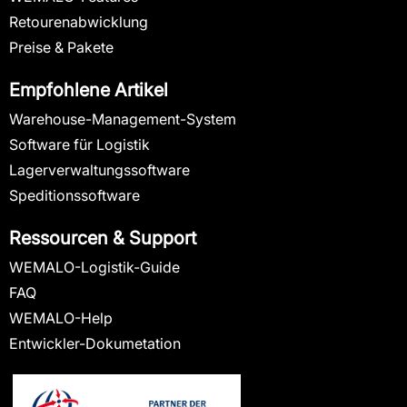
Retourenabwicklung
Preise & Pakete
Empfohlene Artikel
Warehouse-Management-System
Software für Logistik
Lagerverwaltungssoftware
Speditionssoftware
Ressourcen & Support
WEMALO-Logistik-Guide
FAQ
WEMALO-Help
Entwickler-Dokumetation