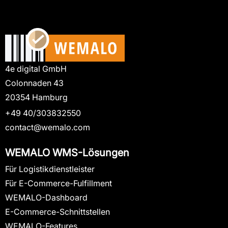
4e digital GmbH
Colonnaden 43
20354 Hamburg
+49 40/303832550
contact@wemalo.com
WEMALO WMS-Lösungen
Für Logistikdienstleister
Für E-Commerce-Fulfillment
WEMALO-Dashboard
E-Commerce-Schnittstellen
WEMALO-Features