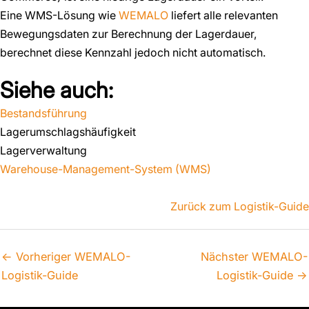
Eine WMS-Lösung wie
WEMALO
liefert alle relevanten
Bewegungsdaten zur Berechnung der Lagerdauer,
berechnet diese Kennzahl jedoch nicht automatisch.
Siehe auch:
Bestandsführung
Lagerumschlagshäufigkeit
Lagerverwaltung
Warehouse-Management-System (WMS)
Zurück zum Logistik-Guide
←
Vorheriger WEMALO-
Nächster WEMALO-
Logistik-Guide
Logistik-Guide
→