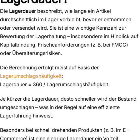
Die
Lagerdauer
beschreibt, wie lange ein Artikel
durchschnittlich im Lager verbleibt, bevor er entnommen
oder versendet wird.
Sie ist eine wichtige Kennzahl zur
Bewertung der Lagerhaltung – insbesondere im Hinblick auf
Kapitalbindung, Frischeanforderungen (z. B. bei FMCG)
oder Überalterungsrisiken.
Die Berechnung erfolgt meist auf Basis der
Lagerumschlagshäufigkeit
:
Lagerdauer = 360 / Lagerumschlagshäufigkeit
Je kürzer die Lagerdauer, desto schneller wird der Bestand
umgeschlagen – was in der Regel auf eine effiziente
Lagerführung hinweist.
Besonders bei schnell drehenden Produkten (z. B. im E-
Commerce) ist eine niedrige Lagerdauer ein Vorteil.