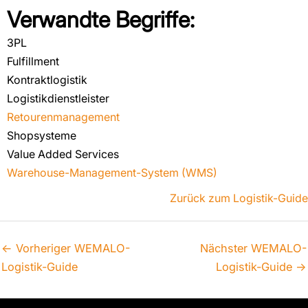
Verwandte Begriffe:
3PL
Fulfillment
Kontraktlogistik
Logistikdienstleister
Retourenmanagement
Shopsysteme
Value Added Services
Warehouse-Management-System (WMS)
Zurück zum Logistik-Guide
←
Vorheriger WEMALO-
Nächster WEMALO-
Logistik-Guide
Logistik-Guide
→