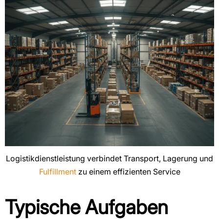
Logistikdienstleistung verbindet Transport, Lagerung und
Fulfillment
zu einem effizienten Service
Typische Aufgaben