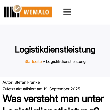
Zum
Inhalt
springen
Logistikdienstleistung
Startseite
»
Logistikdienstleistung
Autor:
Stefan Franke
Zuletzt aktualisiert am 19. September 2025
Was versteht man unter