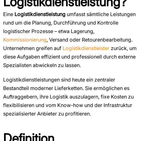
Logistikdienstleistung?
Eine
Logistikdienstleistung
umfasst sämtliche Leistungen
rund um die Planung, Durchführung und Kontrolle
logistischer Prozesse – etwa Lagerung,
Kommissionierung
, Versand oder Retourenbearbeitung.
Unternehmen greifen auf
Logistikdienstleister
zurück, um
diese Aufgaben effizient und professionell durch externe
Spezialisten abwickeln zu lassen.
Logistikdienstleistungen sind heute ein zentraler
Bestandteil moderner Lieferketten. Sie ermöglichen es
Auftraggebern, ihre Logistik auszulagern, fixe Kosten zu
flexibilisieren und vom Know-how und der Infrastruktur
spezialisierter Anbieter zu profitieren.
Definition