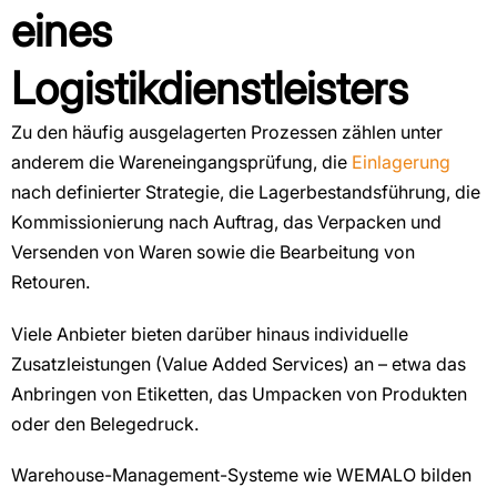
eines
Logistikdienstleisters
Zu den häufig ausgelagerten Prozessen zählen unter
anderem die Wareneingangsprüfung, die
Einlagerung
nach definierter Strategie, die Lagerbestandsführung, die
Kommissionierung nach Auftrag, das Verpacken und
Versenden von Waren sowie die Bearbeitung von
Retouren.
Viele Anbieter bieten darüber hinaus individuelle
Zusatzleistungen (Value Added Services) an – etwa das
Anbringen von Etiketten, das Umpacken von Produkten
oder den Belegedruck.
Warehouse-Management-Systeme wie WEMALO bilden