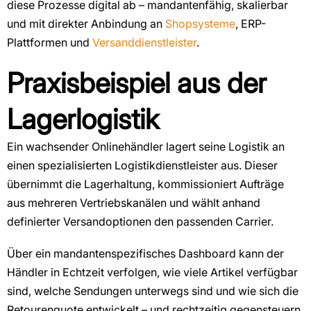
diese Prozesse digital ab – mandantenfähig, skalierbar
und mit direkter Anbindung an
Shopsysteme
, ERP-
Plattformen und
Versanddienstleister
.
Praxisbeispiel aus der
Lagerlogistik
Ein wachsender Onlinehändler lagert seine Logistik an
einen spezialisierten Logistikdienstleister aus. Dieser
übernimmt die Lagerhaltung, kommissioniert Aufträge
aus mehreren Vertriebskanälen und wählt anhand
definierter Versandoptionen den passenden Carrier.
Über ein mandantenspezifisches Dashboard kann der
Händler in Echtzeit verfolgen, wie viele Artikel verfügbar
sind, welche Sendungen unterwegs sind und wie sich die
Retourenquote entwickelt – und rechtzeitig gegensteuern.