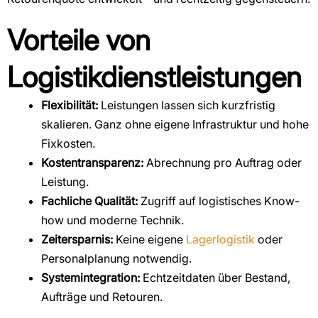
Vorteile von
Logistikdienstleistungen
Flexibilität:
Leistungen lassen sich kurzfristig
skalieren. Ganz ohne eigene Infrastruktur und hohe
Fixkosten.
Kostentransparenz:
Abrechnung pro Auftrag oder
Leistung.
Fachliche Qualität:
Zugriff auf logistisches Know-
how und moderne Technik.
Zeitersparnis:
Keine eigene
Lagerlogistik
oder
Personalplanung notwendig.
Systemintegration:
Echtzeitdaten über Bestand,
Aufträge und Retouren.