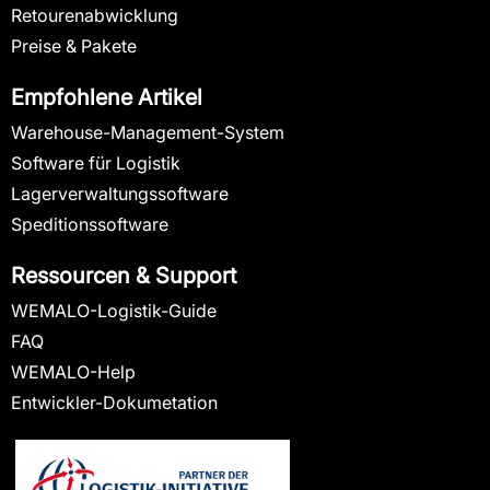
Retourenabwicklung
Preise & Pakete
Empfohlene Artikel
Warehouse-Management-System
Software für Logistik
Lagerverwaltungssoftware
Speditionssoftware
Ressourcen & Support
WEMALO-Logistik-Guide
FAQ
WEMALO-Help
Entwickler-Dokumetation