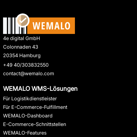
4e digital GmbH
Colonnaden 43
20354 Hamburg
+49 40/303832550
contact@wemalo.com
WEMALO WMS-Lösungen
Für Logistikdienstleister
Für E-Commerce-Fulfillment
WEMALO-Dashboard
E-Commerce-Schnittstellen
WEMALO-Features