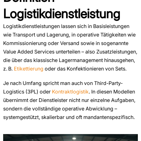
Logistikdienstleistung
Logistikdienstleistungen lassen sich in Basisleistungen
wie Transport und Lagerung, in operative Tätigkeiten wie
Kommissionierung oder Versand sowie in sogenannte
Value Added Services unterteilen – also Zusatzleistungen,
die über das klassische Lagermanagement hinausgehen,
z. B.
Etikettierung
oder das Konfektionieren von Sets.
Je nach Umfang spricht man auch von Third-Party-
Logistics (3PL) oder
Kontraktlogistik
. In diesen Modellen
übernimmt der Dienstleister nicht nur einzelne Aufgaben,
sondern die vollständige operative Abwicklung –
systemgestützt, skalierbar und oft mandantenspezifisch.