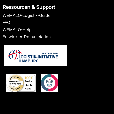
Ressourcen & Support
WEMALO-Logistik-Guide
FAQ
WEMALO-Help
Entwickler-Dokumetation