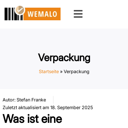
Zum
Inhalt
springen
Verpackung
Startseite
»
Verpackung
Autor:
Stefan Franke
Zuletzt aktualisiert am 18. September 2025
Was ist eine