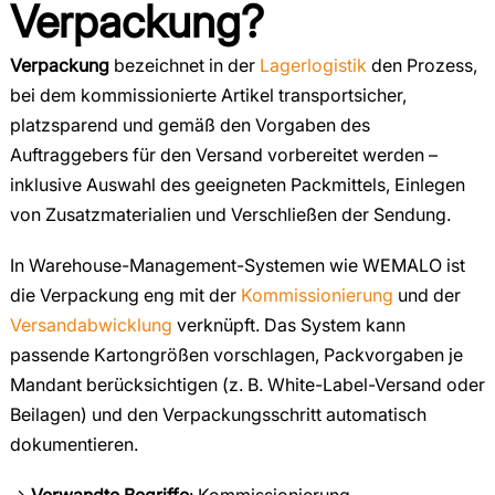
Verpackung?
Verpackung
bezeichnet in der
Lagerlogistik
den Prozess,
bei dem kommissionierte Artikel transportsicher,
platzsparend und gemäß den Vorgaben des
Auftraggebers für den Versand vorbereitet werden –
inklusive Auswahl des geeigneten Packmittels, Einlegen
von Zusatzmaterialien und Verschließen der Sendung.
In Warehouse-Management-Systemen wie WEMALO ist
die Verpackung eng mit der
Kommissionierung
und der
Versandabwicklung
verknüpft. Das System kann
passende Kartongrößen vorschlagen, Packvorgaben je
Mandant berücksichtigen (z. B. White-Label-Versand oder
Beilagen) und den Verpackungsschritt automatisch
dokumentieren.