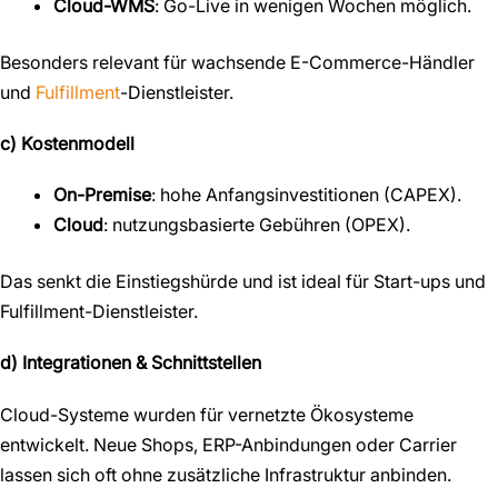
Cloud-WMS
: Go-Live in wenigen Wochen möglich.
Besonders relevant für wachsende E-Commerce-Händler
und
Fulfillment
-Dienstleister.
c) Kostenmodell
On-Premise
: hohe Anfangsinvestitionen (CAPEX).
Cloud
: nutzungsbasierte Gebühren (OPEX).
Das senkt die Einstiegshürde und ist ideal für Start-ups und
Fulfillment-Dienstleister.
d) Integrationen & Schnittstellen
Cloud-Systeme wurden für vernetzte Ökosysteme
entwickelt. Neue Shops, ERP-Anbindungen oder Carrier
lassen sich oft ohne zusätzliche Infrastruktur anbinden.