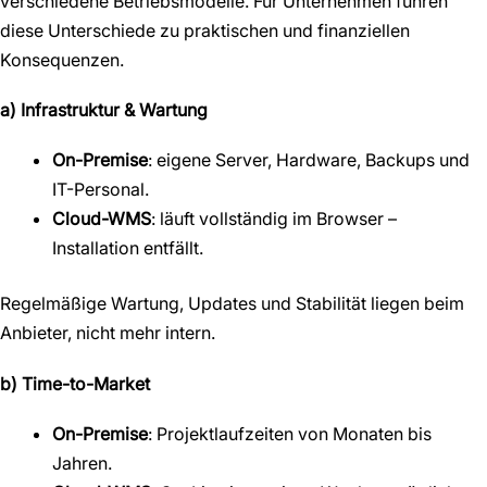
verschiedene Betriebsmodelle. Für Unternehmen führen
diese Unterschiede zu praktischen und finanziellen
Konsequenzen.
a) Infrastruktur & Wartung
On-Premise
: eigene Server, Hardware, Backups und
IT-Personal.
Cloud-WMS
: läuft vollständig im Browser –
Installation entfällt.
Regelmäßige Wartung, Updates und Stabilität liegen beim
Anbieter, nicht mehr intern.
b) Time-to-Market
On-Premise
: Projektlaufzeiten von Monaten bis
Jahren.