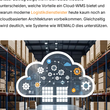
unterscheiden, welche Vorteile ein Cloud-WMS bietet und
warum moderne
Logistikdienstleister
heute kaum noch an
cloudbasierten Architekturen vorbeikommen. Gleichzeitig
wird deutlich, wie Systeme wie WEMALO dies unterstützen.