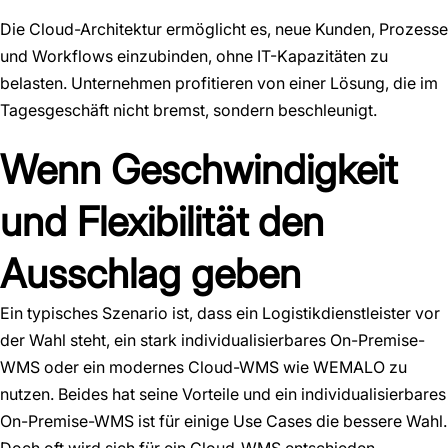
Die Cloud-Architektur ermöglicht es, neue Kunden, Prozesse
und Workflows einzubinden, ohne IT-Kapazitäten zu
belasten. Unternehmen profitieren von einer Lösung, die im
Tagesgeschäft nicht bremst, sondern beschleunigt.
Wenn Geschwindigkeit
und Flexibilität den
Ausschlag geben
Ein typisches Szenario ist, dass ein Logistikdienstleister vor
der Wahl steht, ein stark individualisierbares On-Premise-
WMS oder ein modernes Cloud-WMS wie WEMALO zu
nutzen. Beides hat seine Vorteile und ein individualisierbares
On-Premise-WMS ist für einige Use Cases die bessere Wahl.
Doch oft wird sich für ein Cloud-WMS entschieden.