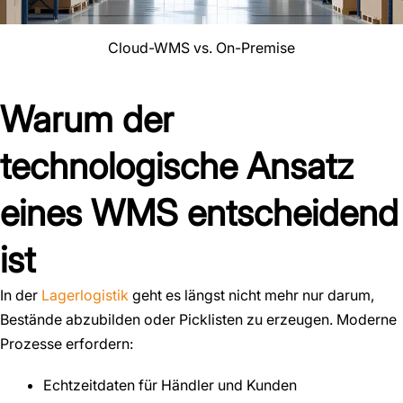
Cloud-WMS vs. On-Premise
Warum der
technologische Ansatz
eines WMS entscheidend
ist
In der
Lagerlogistik
geht es längst nicht mehr nur darum,
Bestände abzubilden oder Picklisten zu erzeugen. Moderne
Prozesse erfordern:
Echtzeitdaten für Händler und Kunden