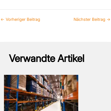
←
Vorheriger Beitrag
Nächster Beitrag
→
Verwandte Artikel