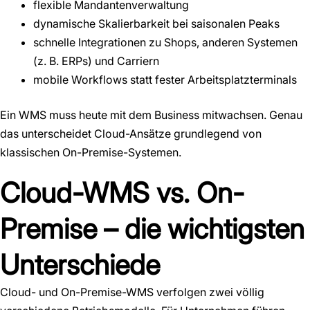
flexible Mandantenverwaltung
dynamische Skalierbarkeit bei saisonalen Peaks
schnelle Integrationen zu Shops, anderen Systemen
(z. B. ERPs) und Carriern
mobile Workflows statt fester Arbeitsplatzterminals
Ein WMS muss heute mit dem Business mitwachsen. Genau
das unterscheidet Cloud-Ansätze grundlegend von
klassischen On-Premise-Systemen.
Cloud-WMS vs. On-
Premise – die wichtigsten
Unterschiede
Cloud- und On-Premise-WMS verfolgen zwei völlig