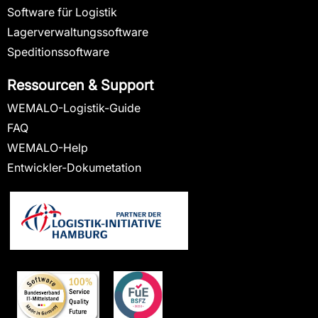
Software für Logistik
Lagerverwaltungssoftware
Speditionssoftware
Ressourcen & Support
WEMALO-Logistik-Guide
FAQ
WEMALO-Help
Entwickler-Dokumetation