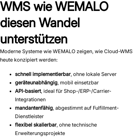
WMS wie WEMALO
diesen Wandel
unterstützen
Moderne Systeme wie WEMALO zeigen, wie Cloud-WMS
heute konzipiert werden:
schnell implementierbar
, ohne lokale Server
geräteunabhängig
, mobil einsetzbar
API-basiert
, ideal für Shop-/ERP-/Carrier-
Integrationen
mandantenfähig
, abgestimmt auf Fulfillment-
Dienstleister
flexibel skalierbar
, ohne technische
Erweiterungsprojekte