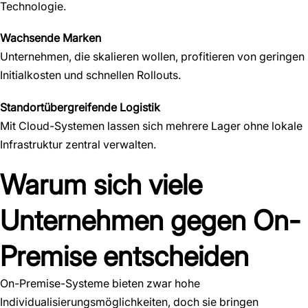
Technologie.
Wachsende Marken
Unternehmen, die skalieren wollen, profitieren von geringen
Initialkosten und schnellen Rollouts.
Standortübergreifende Logistik
Mit Cloud-Systemen lassen sich mehrere Lager ohne lokale
Infrastruktur zentral verwalten.
Warum sich viele
Unternehmen gegen On-
Premise entscheiden
On-Premise-Systeme bieten zwar hohe
Individualisierungsmöglichkeiten, doch sie bringen