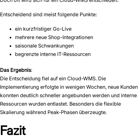
Entscheidend sind meist folgende Punkte:
ein kurzfristiger Go-Live
mehrere neue Shop-Integrationen
saisonale Schwankungen
begrenzte interne IT-Ressourcen
Das Ergebnis
:
Die Entscheidung fiel auf ein Cloud-WMS. Die
Implementierung erfolgte in wenigen Wochen, neue Kunden
konnten deutlich schneller angebunden werden und interne
Ressourcen wurden entlastet. Besonders die flexible
Skalierung während Peak-Phasen überzeugte.
Fazit