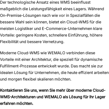
Der technologische Ansatz eines WMS beeinflusst
maßgeblich die Leistungsfähigkeit eines Lagers. Während
On-Premise-Lösungen nach wie vor in Spezialfällen die
bessere Wahl sein können, bietet ein Cloud-WMS für die
meisten Logistiker und E-Commerce-Unternehmen klare
Vorteile: geringere Kosten, schnellere Einführung, höhere
Flexibilität und bessere Vernetzung.
Moderne Cloud-WMS wie WEMALO verbinden diese
Vorteile mit einer Architektur, die speziell für dynamische
Fulfillment-Prozesse entwickelt wurde. Das macht sie zur
idealen Lösung für Unternehmen, die heute effizient arbeiten
und morgen flexibel skalieren möchten.
Kontaktieren Sie uns, wenn Sie mehr über moderne Cloud-
WMS-Architekturen und WEMALO als Lösung für Ihr Lager
erfahren möchten.