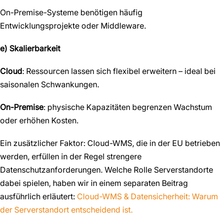
On-Premise-Systeme benötigen häufig
Entwicklungsprojekte oder Middleware.
e) Skalierbarkeit
Cloud
: Ressourcen lassen sich flexibel erweitern – ideal bei
saisonalen Schwankungen.
On-Premise
: physische Kapazitäten begrenzen Wachstum
oder erhöhen Kosten.
Ein zusätzlicher Faktor: Cloud-WMS, die in der EU betrieben
werden, erfüllen in der Regel strengere
Datenschutzanforderungen. Welche Rolle Serverstandorte
dabei spielen, haben wir in einem separaten Beitrag
ausführlich erläutert:
Cloud-WMS & Datensicherheit: Warum
der Serverstandort entscheidend ist.