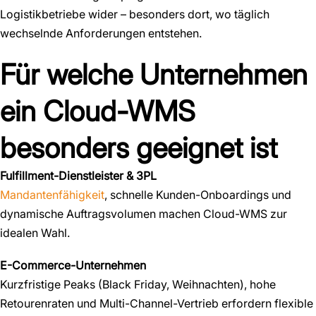
Logistikbetriebe wider – besonders dort, wo täglich
wechselnde Anforderungen entstehen.
Für welche Unternehmen
ein Cloud-WMS
besonders geeignet ist
Fulfillment-Dienstleister & 3PL
Mandantenfähigkeit
, schnelle Kunden-Onboardings und
dynamische Auftragsvolumen machen Cloud-WMS zur
idealen Wahl.
E-Commerce-Unternehmen
Kurzfristige Peaks (Black Friday, Weihnachten), hohe
Retourenraten und Multi-Channel-Vertrieb erfordern flexible