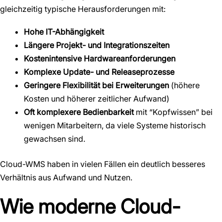
gleichzeitig typische Herausforderungen mit:
Hohe IT-Abhängigkeit
Längere Projekt- und Integrationszeiten
Kostenintensive Hardwareanforderungen
Komplexe Update- und Releaseprozesse
Geringere Flexibilität bei Erweiterungen
(höhere
Kosten und höherer zeitlicher Aufwand)
Oft komplexere Bedienbarkeit
mit “Kopfwissen” bei
wenigen Mitarbeitern, da viele Systeme historisch
gewachsen sind.
Cloud-WMS haben in vielen Fällen ein deutlich besseres
Verhältnis aus Aufwand und Nutzen.
Wie moderne Cloud-