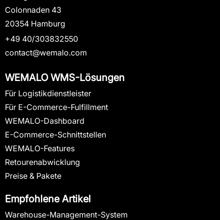
Colonnaden 43
20354 Hamburg
+49 40/303832550
contact@wemalo.com
WEMALO WMS-Lösungen
Für Logistikdienstleister
Für E-Commerce-Fulfillment
WEMALO-Dashboard
E-Commerce-Schnittstellen
WEMALO-Features
Retourenabwicklung
Preise & Pakete
Empfohlene Artikel
Warehouse-Management-System