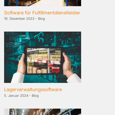
Software für Fulfillmentdienstleister
19. Dezember 2023
-
Blog
Lagerverwaltungssoftware
5. Januar 2024
-
Blog