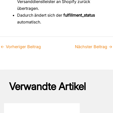
Versanddienstleister an Shopify zurück
übertragen.
Dadurch ändert sich der
fulfillment_status
automatisch.
←
Vorheriger Beitrag
Nächster Beitrag
→
Verwandte Artikel