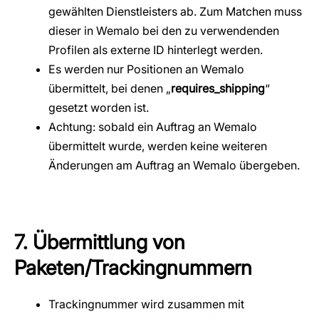
gewählten Dienstleisters ab. Zum Matchen muss
dieser in Wemalo bei den zu verwendenden
Profilen als externe ID hinterlegt werden.
Es werden nur Positionen an Wemalo
übermittelt, bei denen „
requires_shipping
“
gesetzt worden ist.
Achtung: sobald ein Auftrag an Wemalo
übermittelt wurde, werden keine weiteren
Änderungen am Auftrag an Wemalo übergeben.
7. Übermittlung von
Paketen/Trackingnummern
Trackingnummer wird zusammen mit