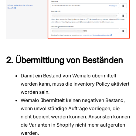
2. Übermittlung von Beständen
Damit ein Bestand von Wemalo übermittelt
werden kann, muss die Inventory Policy aktiviert
worden sein.
Wemalo übermittelt keinen negativen Bestand,
wenn unvollständige Aufträge vorliegen, die
nicht bedient werden können. Ansonsten können
die Varianten in Shopify nicht mehr aufgerufen
werden.