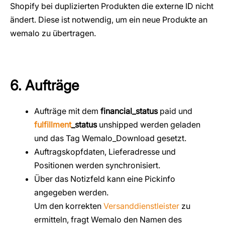
Shopify bei duplizierten Produkten die externe ID nicht
ändert. Diese ist notwendig, um ein neue Produkte an
wemalo zu übertragen.
6. Aufträge
Aufträge mit dem
financial_status
paid und
fulfillment
_status
unshipped werden geladen
und das Tag Wemalo_Download gesetzt.
Auftragskopfdaten, Lieferadresse und
Positionen werden synchronisiert.
Über das Notizfeld kann eine Pickinfo
angegeben werden.
Um den korrekten
Versanddienstleister
zu
ermitteln, fragt Wemalo den Namen des