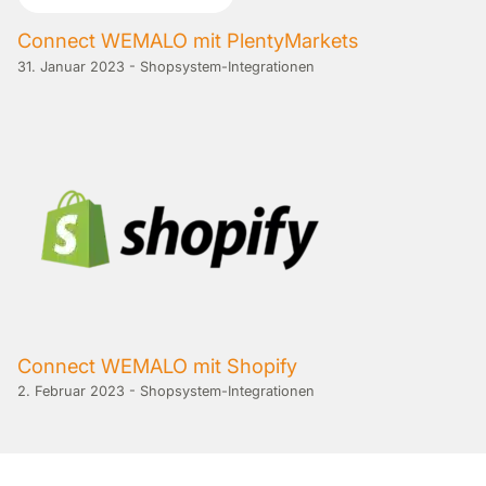
Connect WEMALO mit PlentyMarkets
31. Januar 2023
-
Shopsystem-Integrationen
Connect WEMALO mit Shopify
2. Februar 2023
-
Shopsystem-Integrationen