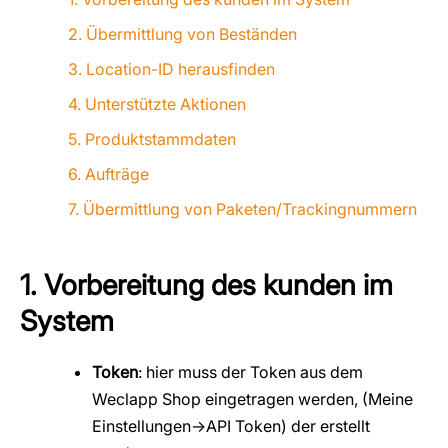
2. Übermittlung von Beständen
3. Location-ID herausfinden
4. Unterstützte Aktionen
5. Produktstammdaten
6. Aufträge
7. Übermittlung von Paketen/Trackingnummern
1. Vorbereitung des kunden im
System
Token
: hier muss der Token aus dem
Weclapp Shop eingetragen werden, (Meine
Einstellungen->API Token) der erstellt