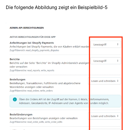
Die folgende Abbildung zeigt ein Beispielbild-5