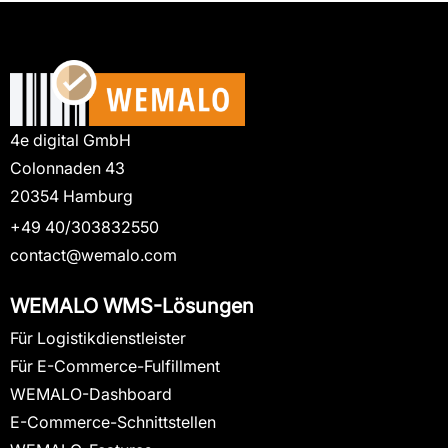
4e digital GmbH
Colonnaden 43
20354 Hamburg
+49 40/303832550
contact@wemalo.com
WEMALO WMS-Lösungen
Für Logistikdienstleister
Für E-Commerce-Fulfillment
WEMALO-Dashboard
E-Commerce-Schnittstellen