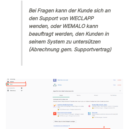
Bei Fragen kann der Kunde sich an
den Support von WECLAPP
wenden, oder WEMALO kann
beauftragt werden, den Kunden in
seinem System zu untersützen
(Abrechnung gem. Supportvertrag)