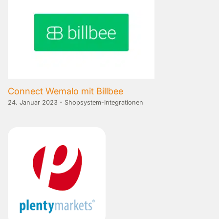
Connect Wemalo mit Billbee
24. Januar 2023
-
Shopsystem-Integrationen