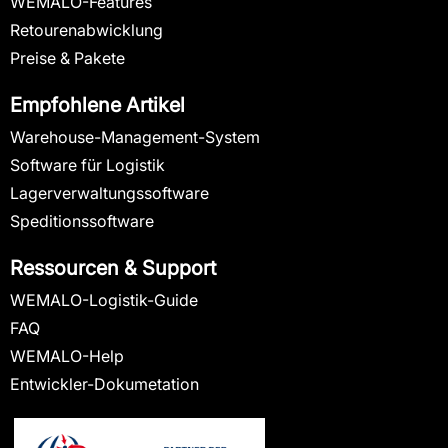
WEMALO-Features
Retourenabwicklung
Preise & Pakete
Empfohlene Artikel
Warehouse-Management-System
Software für Logistik
Lagerverwaltungssoftware
Speditionssoftware
Ressourcen & Support
WEMALO-Logistik-Guide
FAQ
WEMALO-Help
Entwickler-Dokumetation