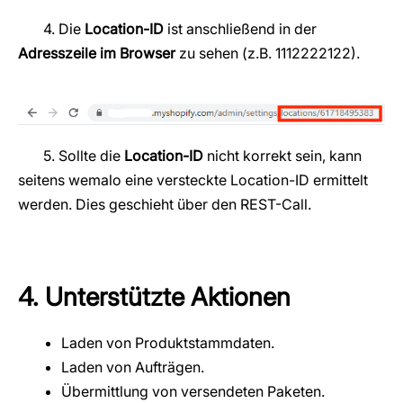
4. Die
Location-ID
ist anschließend in der
Adresszeile im Browser
zu sehen (z.B. 1112222122).
5. Sollte die
Location-ID
nicht korrekt sein, kann
seitens wemalo eine versteckte Location-ID ermittelt
werden. Dies geschieht über den REST-Call.
4. Unterstützte Aktionen
Laden von Produktstammdaten.
Laden von Aufträgen.
Übermittlung von versendeten Paketen.