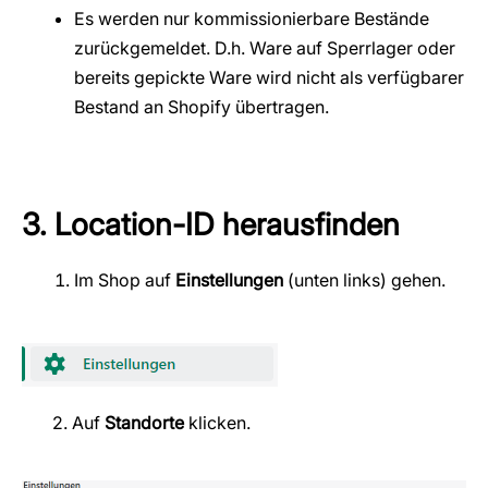
Es werden nur kommissionierbare Bestände
zurückgemeldet. D.h. Ware auf Sperrlager oder
bereits gepickte Ware wird nicht als verfügbarer
Bestand an Shopify übertragen.
3. Location-ID herausfinden
Im Shop auf
Einstellungen
(unten links) gehen.
2. Auf
Standorte
klicken.