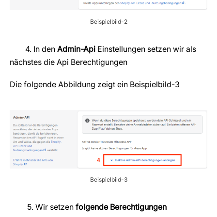
Beispielbild-2
4. In den
Admin-Api
Einstellungen setzen wir als
nächstes die Api Berechtigungen
Die folgende Abbildung zeigt ein Beispielbild-3
Beispielbild-3
5. Wir setzen
folgende Berechtigungen