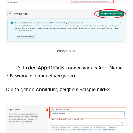
Beispielbild-1
3. In den
App-Details
können wir als App-Name
z.B. wemalo-connect vergeben.
Die folgende Abbildung zeigt ein Beispielbild-2