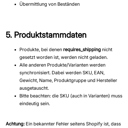
Übermittlung von Beständen
5. Produktstammdaten
Produkte, bei denen
requires_shipping
nicht
gesetzt worden ist, werden nicht geladen.
Alle anderen Produkte/Varianten werden
synchronisiert. Dabei werden SKU, EAN,
Gewicht, Name, Produktgruppe und Hersteller
ausgetauscht.
Bitte beachten: die SKU (auch in Varianten) muss
eindeutig sein.
Achtung:
Ein bekannter Fehler seitens Shopify ist, dass