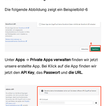
Die folgende Abbildung zeigt ein Beispielbild-6
Unter
Apps
→
Private Apps verwalten
finden wir jetzt
unsere erstellte App. Bei Klick auf die App finden wir
jetzt den
API Key
, das
Passwort
und
die URL
.