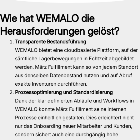
Wie hat WEMALO die
Herausforderungen gelöst?
Transparente Bestandsführung
WEMALO bietet eine cloudbasierte Plattform, auf der
sämtliche Lagerbewegungen in Echtzeit abgebildet
werden. März Fulfillment kann so von jedem Standort
aus denselben Datenbestand nutzen und auf Abruf
exakte Inventuren durchführen.
Prozessoptimierung und Standardisierung
Dank der klar definierten Abläufe und Workflows in
WEMALO konnte März Fulfillment seine internen
Prozesse einheitlich gestalten. Dies erleichtert nicht
nur das Onboarding neuer Mitarbeiter und Kunden,
sondern sichert auch eine durchgängig hohe