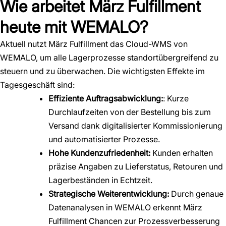
Wie arbeitet März Fulfillment
heute mit WEMALO?
Aktuell nutzt März Fulfillment das Cloud-WMS von
WEMALO, um alle Lagerprozesse standortübergreifend zu
steuern und zu überwachen. Die wichtigsten Effekte im
Tagesgeschäft sind:
Effiziente Auftragsabwicklung:
: Kurze
Durchlaufzeiten von der Bestellung bis zum
Versand dank digitalisierter Kommissionierung
und automatisierter Prozesse.
Hohe Kundenzufriedenheit:
Kunden erhalten
präzise Angaben zu Lieferstatus, Retouren und
Lagerbeständen in Echtzeit.
Strategische Weiterentwicklung:
Durch genaue
Datenanalysen in WEMALO erkennt März
Fulfillment Chancen zur Prozessverbesserung