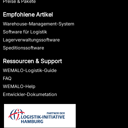
Preise & Pakete
Empfohlene Artikel
Warehouse-Management-System
Software für Logistik
Lagerverwaltungssoftware
Speditionssoftware
Ressourcen & Support
WEMALO-Logistik-Guide
FAQ
WEMALO-Help
Entwickler-Dokumetation