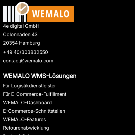
4e digital GmbH
Colonnaden 43
20354 Hamburg
+49 40/303832550
contact@wemalo.com
WEMALO WMS-Lösungen
Für Logistikdienstleister
Für E-Commerce-Fulfillment
WEMALO-Dashboard
E-Commerce-Schnittstellen
WEMALO-Features
Retourenabwicklung