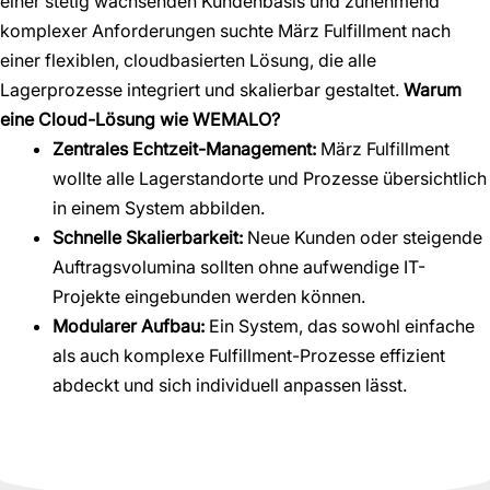
einer stetig wachsenden Kundenbasis und zunehmend
komplexer Anforderungen suchte März Fulfillment nach
einer flexiblen, cloudbasierten Lösung, die alle
Lagerprozesse integriert und skalierbar gestaltet.
Warum
eine Cloud-Lösung wie WEMALO?
Zentrales Echtzeit-Management:
März Fulfillment
wollte alle Lagerstandorte und Prozesse übersichtlich
in einem System abbilden.
Schnelle Skalierbarkeit:
Neue Kunden oder steigende
Auftragsvolumina sollten ohne aufwendige IT-
Projekte eingebunden werden können.
Modularer Aufbau:
Ein System, das sowohl einfache
als auch komplexe Fulfillment-Prozesse effizient
abdeckt und sich individuell anpassen lässt.