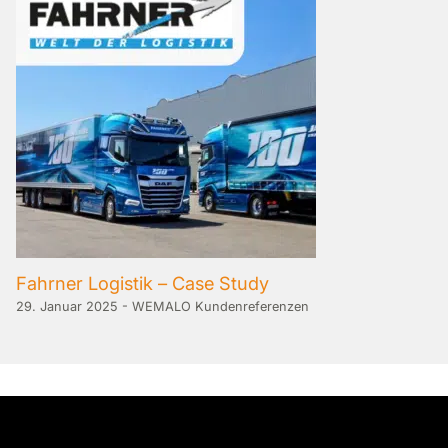
Fahrner Logistik – Case Study
29. Januar 2025
-
WEMALO Kundenreferenzen