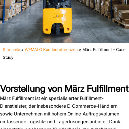
Startseite
»
WEMALO Kundenreferenzen
»
März Fulfillment – Case
Study
Vorstellung von März Fulfillment
März Fulfillment ist ein spezialisierter Fulfillment-
Dienstleister, der insbesondere E-Commerce-Händlern
sowie Unternehmen mit hohem Online-Auftragsvolumen
umfassende Logistik- und Lagerlösungen anbietet. Dank