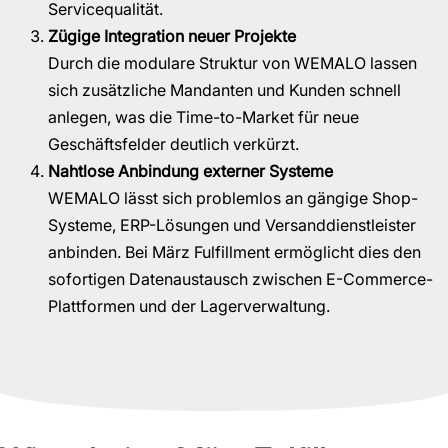
Servicequalität.
Zügige Integration neuer Projekte
Durch die modulare Struktur von WEMALO lassen
sich zusätzliche Mandanten und Kunden schnell
anlegen, was die Time-to-Market für neue
Geschäftsfelder deutlich verkürzt.
Nahtlose Anbindung externer Systeme
WEMALO lässt sich problemlos an gängige Shop-
Systeme, ERP-Lösungen und Versanddienstleister
anbinden. Bei März Fulfillment ermöglicht dies den
sofortigen Datenaustausch zwischen E-Commerce-
Plattformen und der Lagerverwaltung.