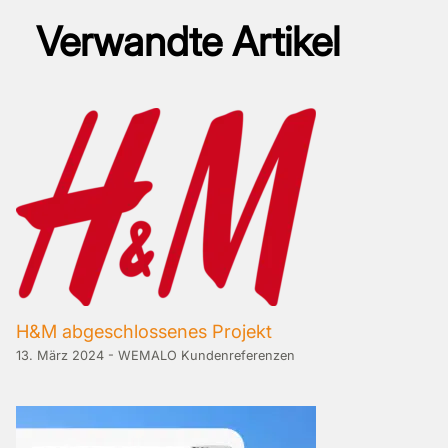
Verwandte Artikel
H&M abgeschlossenes Projekt
13. März 2024
-
WEMALO Kundenreferenzen