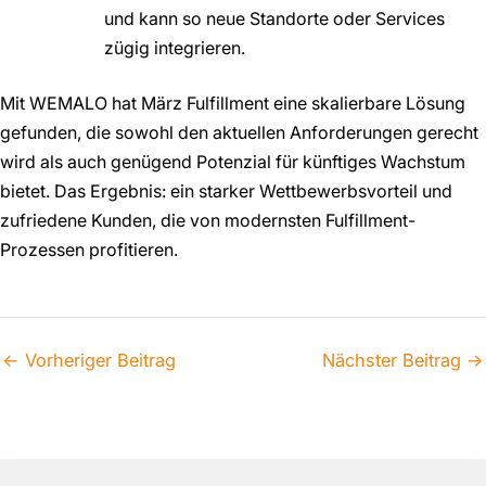
und kann so neue Standorte oder Services
zügig integrieren.
Mit WEMALO hat März Fulfillment eine skalierbare Lösung
gefunden, die sowohl den aktuellen Anforderungen gerecht
wird als auch genügend Potenzial für künftiges Wachstum
bietet. Das Ergebnis: ein starker Wettbewerbsvorteil und
zufriedene Kunden, die von modernsten Fulfillment-
Prozessen profitieren.
←
Vorheriger Beitrag
Nächster Beitrag
→