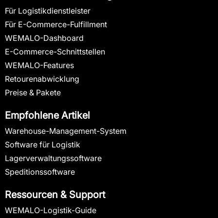
Für Logistikdienstleister
Für E-Commerce-Fulfillment
WEMALO-Dashboard
E-Commerce-Schnittstellen
WEMALO-Features
Retourenabwicklung
Preise & Pakete
Empfohlene Artikel
Warehouse-Management-System
Software für Logistik
Lagerverwaltungssoftware
Speditionssoftware
Ressourcen & Support
WEMALO-Logistik-Guide