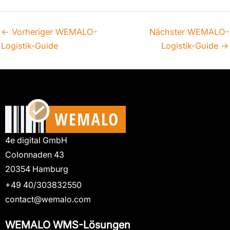
←
Vorheriger WEMALO-
Nächster WEMALO-
Logistik-Guide
Logistik-Guide
→
4e digital GmbH
Colonnaden 43
20354 Hamburg
+49 40/303832550
contact@wemalo.com
WEMALO WMS-Lösungen