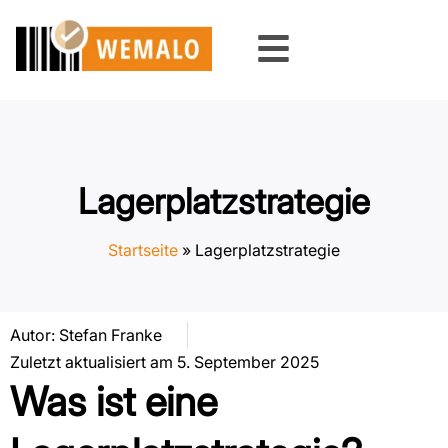
Zum
Inhalt
springen
Lagerplatzstrategie
Startseite
»
Lagerplatzstrategie
Autor:
Stefan Franke
Zuletzt aktualisiert am 5. September 2025
Was ist eine