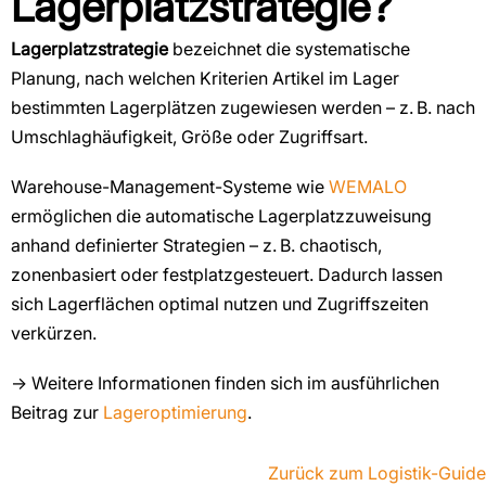
Lagerplatzstrategie?
Lagerplatzstrategie
bezeichnet die systematische
Planung, nach welchen Kriterien Artikel im Lager
bestimmten Lagerplätzen zugewiesen werden – z. B. nach
Umschlaghäufigkeit, Größe oder Zugriffsart.
Warehouse-Management-Systeme wie
WEMALO
ermöglichen die automatische Lagerplatzzuweisung
anhand definierter Strategien – z. B. chaotisch,
zonenbasiert oder festplatzgesteuert. Dadurch lassen
sich Lagerflächen optimal nutzen und Zugriffszeiten
verkürzen.
→ Weitere Informationen finden sich im ausführlichen
Beitrag zur
Lageroptimierung
.
Zurück zum Logistik-Guide