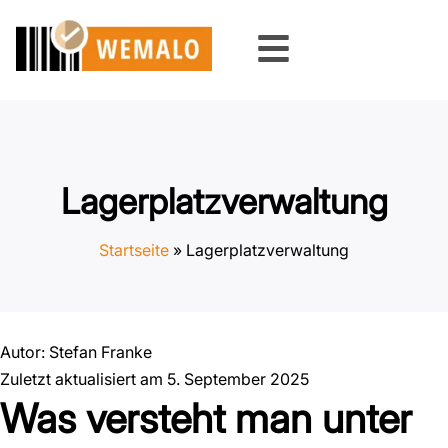
Zum
Inhalt
springen
Lagerplatzverwaltung
Startseite
»
Lagerplatzverwaltung
Autor:
Stefan Franke
Zuletzt aktualisiert am 5. September 2025
Was versteht man unter