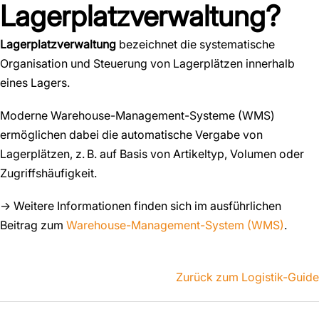
Lagerplatzverwaltung?
Lagerplatzverwaltung
bezeichnet die systematische
Organisation und Steuerung von Lagerplätzen innerhalb
eines Lagers.
Moderne Warehouse-Management-Systeme (WMS)
ermöglichen dabei die automatische Vergabe von
Lagerplätzen, z. B. auf Basis von Artikeltyp, Volumen oder
Zugriffshäufigkeit.
→ Weitere Informationen finden sich im ausführlichen
Beitrag zum
Warehouse-Management-System (WMS)
.
Zurück zum Logistik-Guide