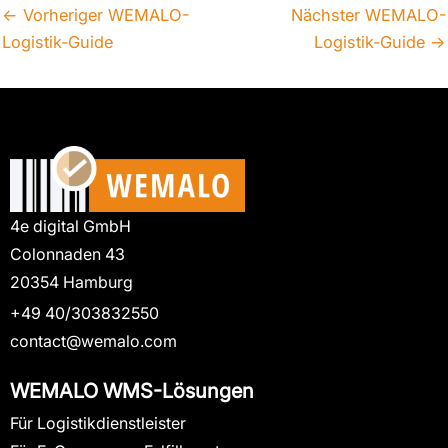
←
Vorheriger WEMALO-
Nächster WEMALO-
Logistik-Guide
Logistik-Guide
→
4e digital GmbH
Colonnaden 43
20354 Hamburg
+49 40/303832550
contact@wemalo.com
WEMALO WMS-Lösungen
Für Logistikdienstleister