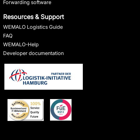
Forwarding software
Resources & Support
WEMALO Logistics Guide
FAQ
WEMALO-Help
Developer documentation