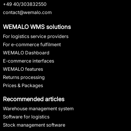
+49 40/303832550
contact@wemalo.com
WEMALO WMS solutions
For logistics service providers
For e-commerce fulfilment
WEMALO Dashboard
E-commerce interfaces
WEMALO features
Returns processing
Prices & Packages
Recommended articles
Warehouse management system
Software for logistics
Stock management software