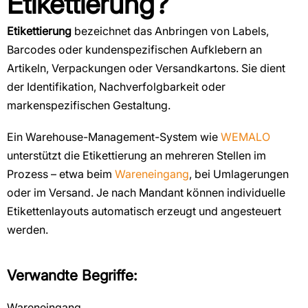
Etikettierung?
Etikettierung
bezeichnet das Anbringen von Labels,
Barcodes oder kundenspezifischen Aufklebern an
Artikeln, Verpackungen oder Versandkartons. Sie dient
der Identifikation, Nachverfolgbarkeit oder
markenspezifischen Gestaltung.
Ein Warehouse-Management-System wie
WEMALO
unterstützt die Etikettierung an mehreren Stellen im
Prozess – etwa beim
Wareneingang
, bei Umlagerungen
oder im Versand. Je nach Mandant können individuelle
Etikettenlayouts automatisch erzeugt und angesteuert
werden.
Verwandte Begriffe:
Wareneingang