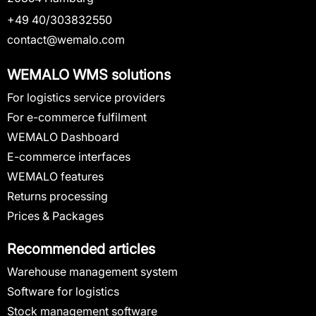
+49 40/303832550
contact@wemalo.com
WEMALO WMS solutions
For logistics service providers
For e-commerce fulfilment
WEMALO Dashboard
E-commerce interfaces
WEMALO features
Returns processing
Prices & Packages
Recommended articles
Warehouse management system
Software for logistics
Stock management software