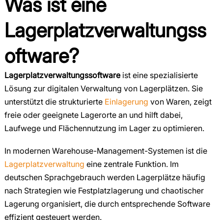
Was ist eine
Lagerplatzverwaltungss
oftware?
Lagerplatzverwaltungssoftware
ist eine spezialisierte
Lösung zur digitalen Verwaltung von Lagerplätzen. Sie
unterstützt die strukturierte
Einlagerung
von Waren, zeigt
freie oder geeignete Lagerorte an und hilft dabei,
Laufwege und Flächennutzung im Lager zu optimieren.
In modernen Warehouse-Management-Systemen ist die
Lagerplatzverwaltung
eine zentrale Funktion. Im
deutschen Sprachgebrauch werden Lagerplätze häufig
nach Strategien wie Festplatzlagerung und chaotischer
Lagerung organisiert, die durch entsprechende Software
effizient gesteuert werden.