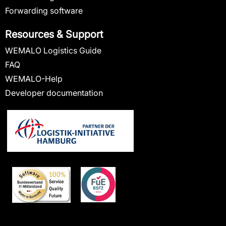
Forwarding software
Resources & Support
WEMALO Logistics Guide
FAQ
WEMALO-Help
Developer documentation